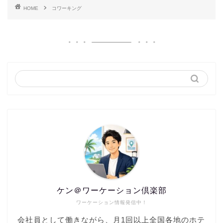
HOME
コワーキング
ケン＠ワーケーション倶楽部
ワーケーション情報発信中！