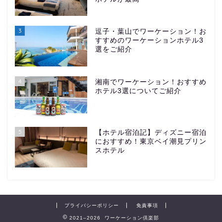
3
逗子・葉山でワーケーション！お
すすめのワーケーションホテル3
選をご紹介
4
湘南でワーケーション！おすすめ
ホテル3選についてご紹介
5
【ホテル宿泊記】ディズニー宿泊
におすすめ！東京ベイ潮見プリン
スホテル
プライバシーポリシー
免責事項
2021–2026 ワーケーション倶楽部