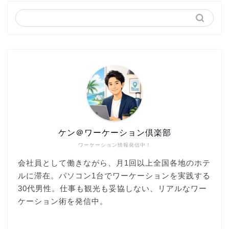
ケン＠ワーケーション倶楽部
ワーケーション情報発信中！