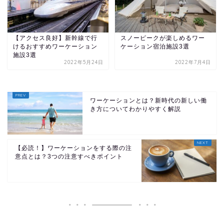
【アクセス良好】新幹線で行
スノーピークが楽しめるワー
けるおすすめワーケーション
ケーション宿泊施設3選
施設3選
2022年5月24日
2022年7月4日
ワーケーションとは？新時代の新しい働
き方についてわかりやすく解説
【必読！】ワーケーションをする際の注
意点とは？3つの注意すべきポイント