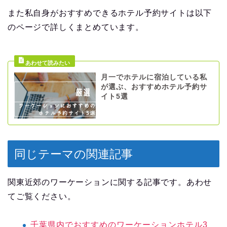
また私自身がおすすめできるホテル予約サイトは以下
のページで詳しくまとめています。
月一でホテルに宿泊している私
が選ぶ、おすすめホテル予約サ
イト5選
同じテーマの関連記事
関東近郊のワーケーションに関する記事です。あわせ
てご覧ください。
千葉県内でおすすめのワーケーションホテル3