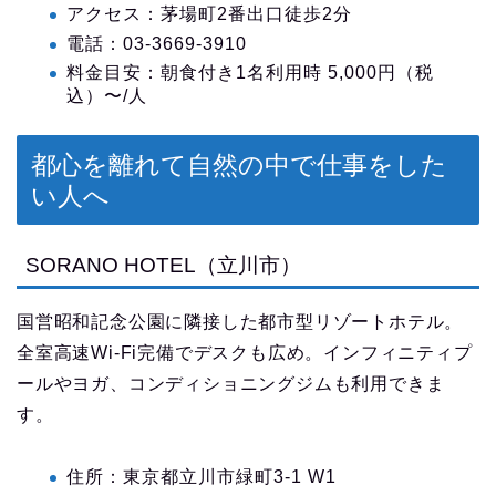
アクセス：茅場町2番出口徒歩2分
電話：03-3669-3910
料金目安：朝食付き1名利用時 5,000円（税
込）〜/人
都心を離れて自然の中で仕事をした
い人へ
SORANO HOTEL（立川市）
国営昭和記念公園に隣接した都市型リゾートホテル。
全室高速Wi-Fi完備でデスクも広め。インフィニティプ
ールやヨガ、コンディショニングジムも利用できま
す。
住所：東京都立川市緑町3-1 W1