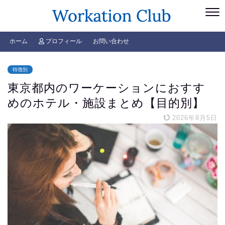
ホーム
プロフィール
お問い合わせ
特徴別
東京都内のワーケーションにおすす
めのホテル・施設まとめ【目的別】
2026年8月5日