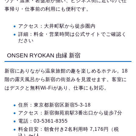
ウナ・温泉・岩盤浴が揃い、ビジネス街に近いので仕
事帰り・仕事前の利用にも便利です。
アクセス：大井町駅から徒歩圏内
詳細：料金・営業時間は公式サイトでご確認く
ださい
ONSEN RYOKAN 由縁 新宿
新宿にありながら温泉旅館の趣を楽しめるホテル。18
階の露天風呂から新宿の街並みを見渡せます。客室に
はデスクと無料Wi-Fiがあり、仕事にも対応。
住所：東京都新宿区新宿5-3-18
アクセス：新宿御苑前駅3番出口から徒歩7分
電話：03-5361-8355
料金目安：朝食付き2名利用時 7,176円（税
込）〜/人