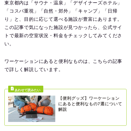
東京都内は「サウナ・温泉」「デザイナーズホテル」
「コスパ重視」「自然・郊外」「キャンプ」「日帰
り」と、目的に応じて選べる施設が豊富にあります。
この記事で気になった施設が見つかったら、公式サイ
トで最新の空室状況・料金をチェックしてみてくださ
い。
ワーケーションにあると便利なものは、こちらの記事
で詳しく解説しています。
【便利グッズ】ワーケーション
にあると便利なもの7選について
解説