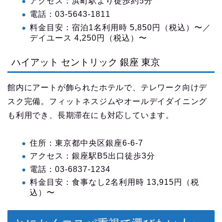
アクセス：浜町駅より徒歩約5分
電話：03-5643-1811
料金目安：宿泊1名利用時 5,850円（税込）〜／
デイユース 4,250円（税込）〜
ハイアット セントリック 銀座 東京
館内にアートが飾られたホテルで、テレワーク向けデ
スク完備。フィットネスジムやオールデイダイニング
も利用でき、長期滞在にも対応しています。
住所：東京都中央区銀座6-6-7
アクセス：銀座駅B5出口徒歩3分
電話：03-6837-1234
料金目安：食事なし2名利用時 13,915円（税
込）〜