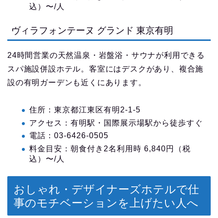
込）〜/人
ヴィラフォンテーヌ グランド 東京有明
24時間営業の天然温泉・岩盤浴・サウナが利用できる
スパ施設併設ホテル。客室にはデスクがあり、複合施
設の有明ガーデンも近くにあります。
住所：東京都江東区有明2-1-5
アクセス：有明駅・国際展示場駅から徒歩すぐ
電話：03-6426-0505
料金目安：朝食付き2名利用時 6,840円（税
込）〜/人
おしゃれ・デザイナーズホテルで仕
事のモチベーションを上げたい人へ