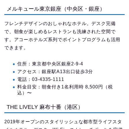
メルキュール東京銀座（中央区・銀座）
フレンチデザインのおしゃれなホテル。デスク完備
で、朝食が楽しめるレストランも洗練された空間で
す。アコーホテルズ系列でポイントプログラムも活用
できます。
住所：東京都中央区銀座2-9-4
アクセス：銀座駅A13出口徒歩3分
電話：03-4335-1111
料金目安：朝食付き1名利用時 8,500円（税
込）〜
THE LIVELY 麻布十番（港区）
2019年オープンのスタイリッシュな都市型ライフスタ