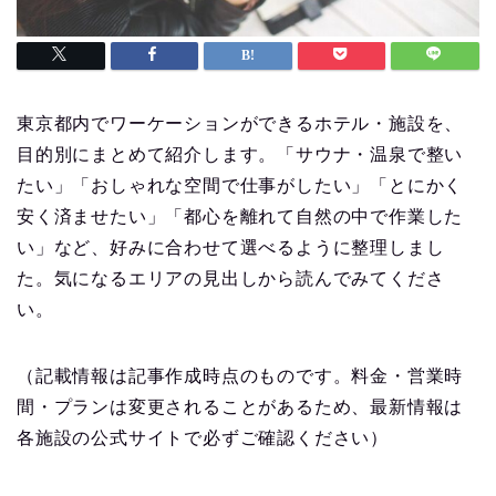
東京都内でワーケーションができるホテル・施設を、
目的別にまとめて紹介します。「サウナ・温泉で整い
たい」「おしゃれな空間で仕事がしたい」「とにかく
安く済ませたい」「都心を離れて自然の中で作業した
い」など、好みに合わせて選べるように整理しまし
た。気になるエリアの見出しから読んでみてくださ
い。
（記載情報は記事作成時点のものです。料金・営業時
間・プランは変更されることがあるため、最新情報は
各施設の公式サイトで必ずご確認ください）