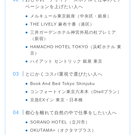
ベーションを上げたい人へ
メルキュール東京銀座（中央区・銀座）
THE LIVELY 麻布十番（港区）
三井ガーデンホテル神宮外苑の杜プレミア
（新宿）
HAMACHO HOTEL TOKYO（浜町ホテル 東
京）
ハイアット セントリック 銀座 東京
とにかくコスパ重視で選びたい人へ
Book And Bed Tokyo Shinjuku
コンフォートイン東京六本木（Otellプラン）
京急EXイン 東京・日本橋
都心を離れて自然の中で仕事をしたい人へ
SORANO HOTEL（立川市）
OKUTAMA+（オクタマプラス）