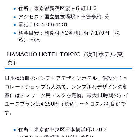
住所：東京都新宿区霞ヶ丘町11-3
アクセス：国立競技場駅下車徒歩約1分
電話：03-5786-1531
料金目安：朝食付き2名利用時 7,170円（税
込）〜/人
HAMACHO HOTEL TOKYO（浜町ホテル 東
京）
日本橋浜町のインテリアデザインホテル。併設のチョ
コレートショップも人気で、シンプルなデザインの客
室にはテレワーク用デスクを完備。最大11時間のデイ
ユースプランは4,250円（税込）〜とコスパも良好で
す。
住所：東京都中央区日本橋浜町3-20-2