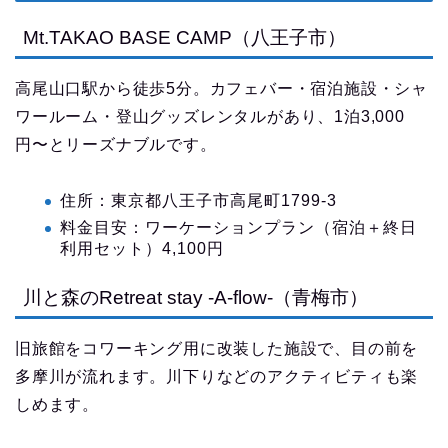
Mt.TAKAO BASE CAMP（八王子市）
高尾山口駅から徒歩5分。カフェバー・宿泊施設・シャ
ワールーム・登山グッズレンタルがあり、1泊3,000
円〜とリーズナブルです。
住所：東京都八王子市高尾町1799-3
料金目安：ワーケーションプラン（宿泊＋終日
利用セット）4,100円
川と森のRetreat stay -A-flow-（青梅市）
旧旅館をコワーキング用に改装した施設で、目の前を
多摩川が流れます。川下りなどのアクティビティも楽
しめます。