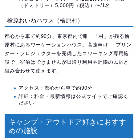
（ドミトリー）5,000円（税込）〜/1名
檜原おいねハウス（檜原村）
都心から車で約90分、東京都内で唯一「村」が残る檜
原村にあるワーケーションハウス。高速Wi-Fi・プリン
ター・プロジェクターを完備したコワーキング専用施
設で、宿泊はできませんが日帰り利用や近隣の民宿と
組み合わせて使えます。
アクセス：都心から車で約90分
詳細：料金・最新情報は公式サイトでご確認く
ださい
キャンプ・アウトドア好きにおすす
めの施設