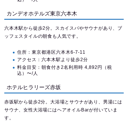
カンデオホテルズ東京六本木
六本木駅から徒歩2分。スカイスパやサウナがあり、ブ
ッフェスタイルの朝食も人気です。
住所：東京都港区六本木6-7-11
アクセス：六本木駅より徒歩2分
料金目安：朝食付き2名利用時 4,892円（税
込）〜/人
ホテルヒラリーズ赤坂
赤坂駅から徒歩2分。大浴場とサウナがあり、男湯には
サウナ、女性大浴場にはヘアオイルBarが付いていま
す。