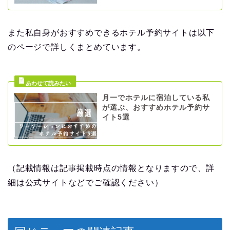
また私自身がおすすめできるホテル予約サイトは以下
のページで詳しくまとめています。
月一でホテルに宿泊している私
が選ぶ、おすすめホテル予約サ
イト5選
（記載情報は記事掲載時点の情報となりますので、詳
細は公式サイトなどでご確認ください）