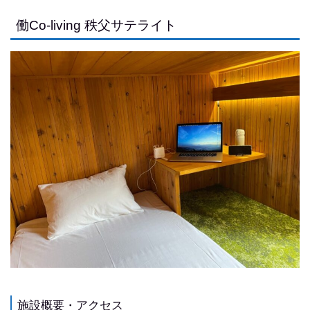
働Co-living 秩父サテライト
施設概要・アクセス