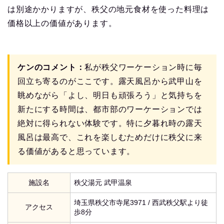
は別途かかりますが、秩父の地元食材を使った料理は
価格以上の価値があります。
ケンのコメント：
私が秩父ワーケーション時に毎
回立ち寄るのがここです。露天風呂から武甲山を
眺めながら「よし、明日も頑張ろう」と気持ちを
新たにする時間は、都市部のワーケーションでは
絶対に得られない体験です。特に夕暮れ時の露天
風呂は最高で、これを楽しむためだけに秩父に来
る価値があると思っています。
施設名
秩父湯元 武甲温泉
埼玉県秩父市寺尾3971 / 西武秩父駅より徒
アクセス
歩8分