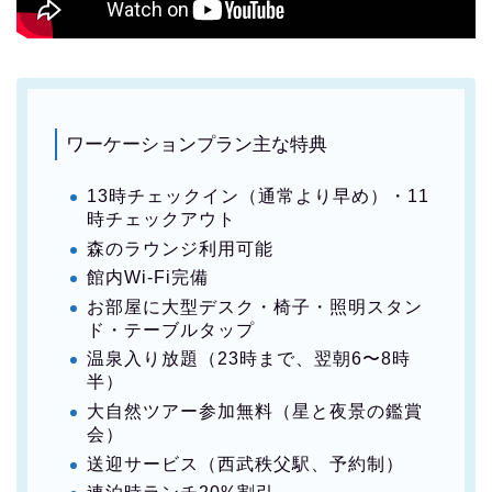
ワーケーションプラン主な特典
13時チェックイン（通常より早め）・11
時チェックアウト
森のラウンジ利用可能
館内Wi-Fi完備
お部屋に大型デスク・椅子・照明スタン
ド・テーブルタップ
温泉入り放題（23時まで、翌朝6〜8時
半）
大自然ツアー参加無料（星と夜景の鑑賞
会）
送迎サービス（西武秩父駅、予約制）