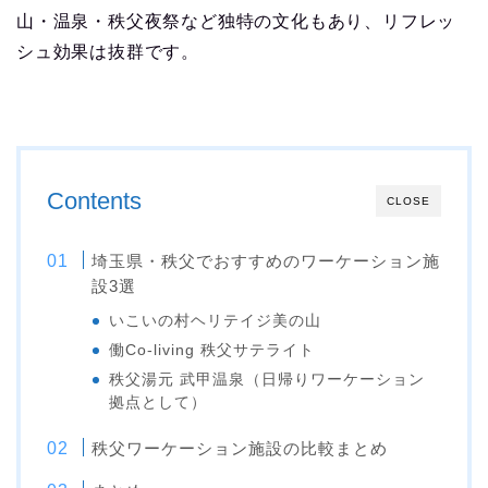
山・温泉・秩父夜祭など独特の文化もあり、リフレッ
シュ効果は抜群です。
Contents
CLOSE
埼玉県・秩父でおすすめのワーケーション施
設3選
いこいの村ヘリテイジ美の山
働Co-living 秩父サテライト
秩父湯元 武甲温泉（日帰りワーケーション
拠点として）
秩父ワーケーション施設の比較まとめ