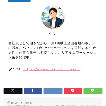
ケン
会社員として働きながら、月1回以上全国各地のホテル
に滞在。パソコン1台でワーケーションを実践する30代
男性。仕事も観光も妥協しない、リアルなワーケーショ
ン術を発信中。
https://www.workation-club.com
BLOG：
HOME
地域別