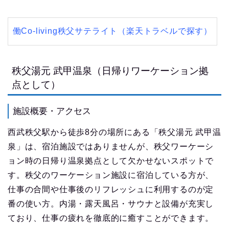
働Co-living秩父サテライト（楽天トラベルで探す）
秩父湯元 武甲温泉（日帰りワーケーション拠
点として）
施設概要・アクセス
西武秩父駅から徒歩8分の場所にある「秩父湯元 武甲温
泉」は、宿泊施設ではありませんが、秩父ワーケーシ
ョン時の日帰り温泉拠点として欠かせないスポットで
す。秩父のワーケーション施設に宿泊している方が、
仕事の合間や仕事後のリフレッシュに利用するのが定
番の使い方。内湯・露天風呂・サウナと設備が充実し
ており、仕事の疲れを徹底的に癒すことができます。