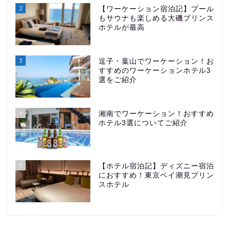
2
【ワーケーション宿泊記】プール
もサウナも楽しめる大磯プリンス
ホテルが最高
3
逗子・葉山でワーケーション！お
すすめのワーケーションホテル3
選をご紹介
4
湘南でワーケーション！おすすめ
ホテル3選についてご紹介
5
【ホテル宿泊記】ディズニー宿泊
におすすめ！東京ベイ潮見プリン
スホテル