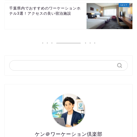
千葉県内でおすすめのワーケーションホ
テル3選！アクセスの良い宿泊施設
ケン＠ワーケーション倶楽部