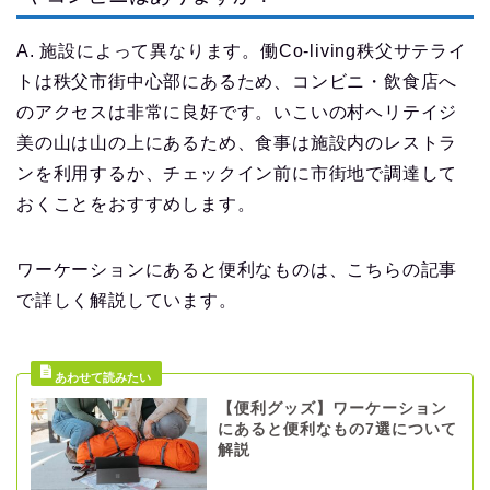
A. 施設によって異なります。働Co-living秩父サテライ
トは秩父市街中心部にあるため、コンビニ・飲食店へ
のアクセスは非常に良好です。いこいの村ヘリテイジ
美の山は山の上にあるため、食事は施設内のレストラ
ンを利用するか、チェックイン前に市街地で調達して
おくことをおすすめします。
ワーケーションにあると便利なものは、こちらの記事
で詳しく解説しています。
【便利グッズ】ワーケーション
にあると便利なもの7選について
解説