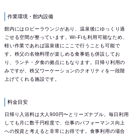
作業環境・館内設備
館内にはロビーラウンジがあり、温泉後にゆっくり過
ごせる空間が整っています。Wi-Fiも利用可能なため、
軽い作業であれば温泉後にここで行うことも可能で
す。秩父の名物料理が楽しめる食事処も併設してお
り、ランチ・夕食の拠点にもなります。日帰り利用の
みですが、秩父ワーケーションのクオリティを一段階
上げてくれる施設です。
料金目安
日帰り入浴料は大人900円〜とリーズナブル。毎日利用
しても月に数千円程度で、仕事のパフォーマンス向上
への投資と考えると非常にお得です。食事利用の場合