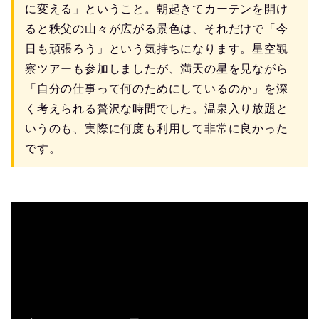
に変える」ということ。朝起きてカーテンを開け
ると秩父の山々が広がる景色は、それだけで「今
日も頑張ろう」という気持ちになります。星空観
察ツアーも参加しましたが、満天の星を見ながら
「自分の仕事って何のためにしているのか」を深
く考えられる贅沢な時間でした。温泉入り放題と
いうのも、実際に何度も利用して非常に良かった
です。