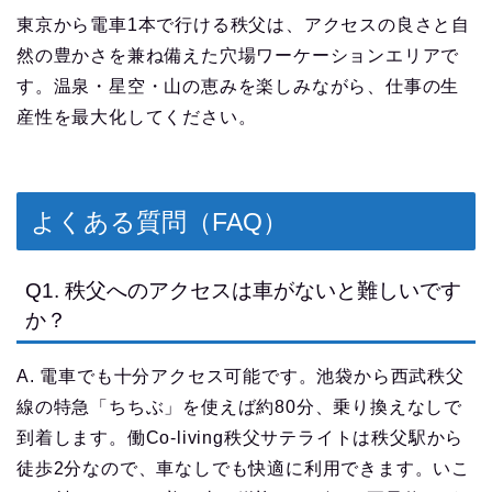
東京から電車1本で行ける秩父は、アクセスの良さと自
然の豊かさを兼ね備えた穴場ワーケーションエリアで
す。温泉・星空・山の恵みを楽しみながら、仕事の生
産性を最大化してください。
よくある質問（FAQ）
Q1. 秩父へのアクセスは車がないと難しいです
か？
A. 電車でも十分アクセス可能です。池袋から西武秩父
線の特急「ちちぶ」を使えば約80分、乗り換えなしで
到着します。働Co-living秩父サテライトは秩父駅から
徒歩2分なので、車なしでも快適に利用できます。いこ