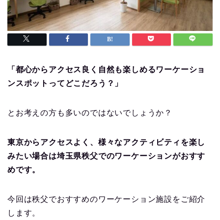
「都心からアクセス良く自然も楽しめるワーケーショ
ンスポットってどこだろう？」
とお考えの方も多いのではないでしょうか？
東京からアクセスよく、様々なアクティビティを楽し
みたい場合は埼玉県秩父でのワーケーションがおすす
めです。
今回は秩父でおすすめのワーケーション施設をご紹介
します。