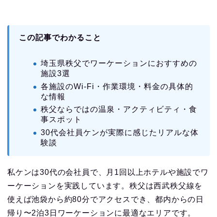
この記事でわかること
埼玉県秩父でワーケーションにおすすめの
施設3選
各施設のWi-Fi・作業環境・料金の具体的
な情報
秩父ならではの温泉・アクティビティ・食
事スポット
30代会社員ケンが実際に感じたリアルな体
験談
私ケンは30代の会社員で、月1回以上ホテルや施設でワ
ーケーションを実践しています。秩父は西武秩父線を
使えば池袋から約80分でアクセスでき、都内からの日
帰り〜2泊3日ワーケーションに最適なエリアです。