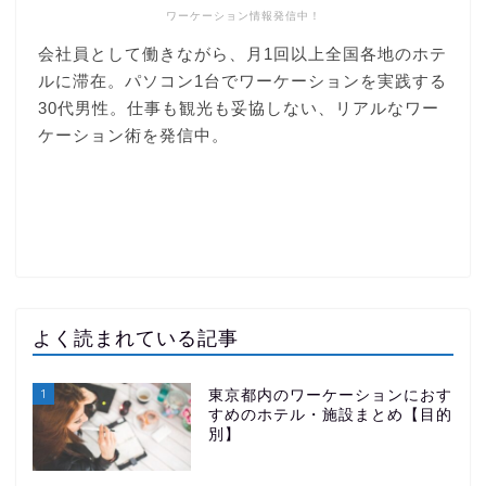
ワーケーション情報発信中！
よく読まれている記事
1
東京都内のワーケーションにおす
すめのホテル・施設まとめ【目的
別】