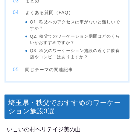
まとめ
よくある質問（FAQ）
Q1. 秩父へのアクセスは車がないと難しいで
すか？
Q2. 秩父でのワーケーション期間はどのくら
いがおすすめですか？
Q3. 秩父のワーケーション施設の近くに飲食
店やコンビニはありますか？
同じテーマの関連記事
埼玉県・秩父でおすすめのワーケー
ション施設3選
いこいの村ヘリテイジ美の山