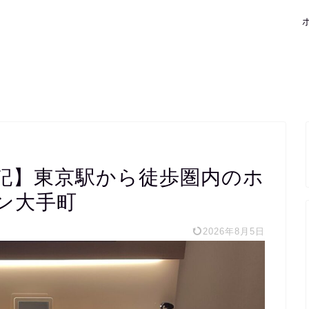
記】東京駅から徒歩圏内のホ
ン大手町
2026年8月5日