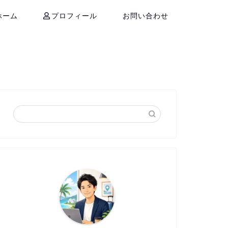
ホーム
プロフィール
お問い合わせ