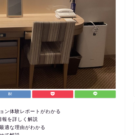
ョン体験レポートがわかる
辺情報を詳しく解説
最適な理由がわかる