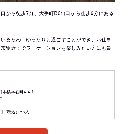
口から徒歩7分、大手町B6出口から徒歩6分にある
ているため、ゆったりと過ごすことができ、お仕事
東京駅近くでワーケーションを楽しみたい方にも最
日本橋本石町4-4-1
分
0円（税込）〜/人