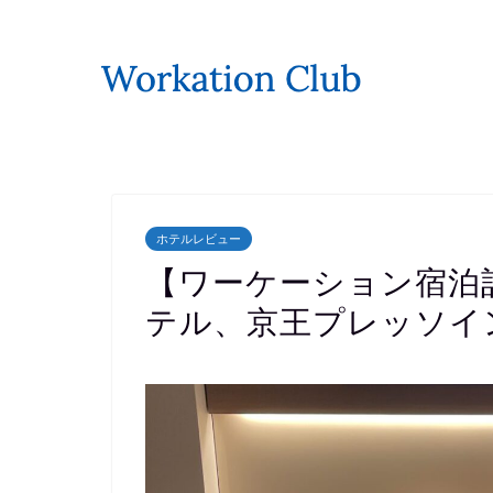
ホテルレビュー
【ワーケーション宿泊
テル、京王プレッソイ