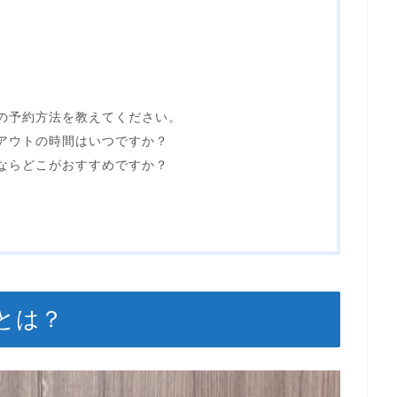
町の予約方法を教えてください。
クアウトの時間はいつですか？
るならどこがおすすめですか？
とは？