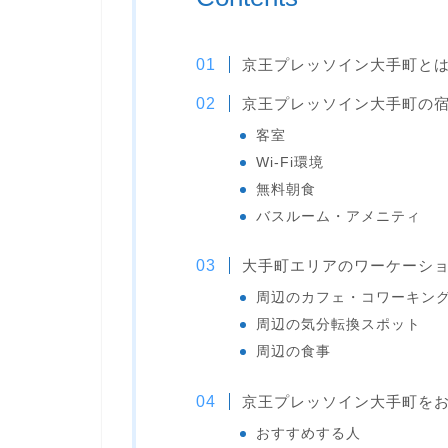
京王プレッソイン大手町と
京王プレッソイン大手町の
客室
Wi-Fi環境
無料朝食
バスルーム・アメニティ
大手町エリアのワーケーシ
周辺のカフェ・コワーキン
周辺の気分転換スポット
周辺の食事
京王プレッソイン大手町を
おすすめする人