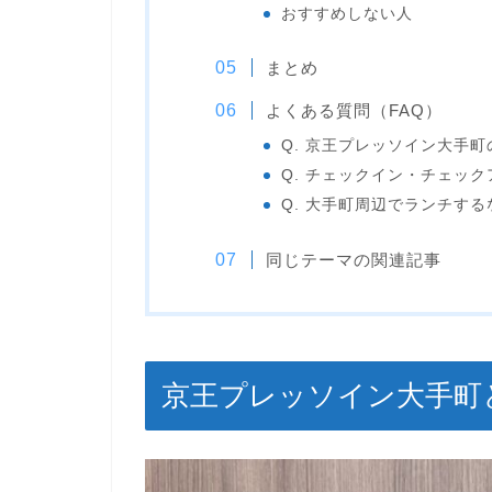
おすすめしない人
まとめ
よくある質問（FAQ）
Q. 京王プレッソイン大手
Q. チェックイン・チェッ
Q. 大手町周辺でランチす
同じテーマの関連記事
京王プレッソイン大手町