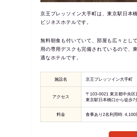
京王プレッソイン大手町は、東京駅日本橋
ビジネスホテルです。
無料朝食も付いていて、部屋も広々とし
用の専用デスクも完備されているので、
適なホテルです。
施設名
京王プレッソイン大手町
〒103-0021 東京都中央区
アクセス
東京駅日本橋口から徒歩7
料金
食事あり2名利用時: 4,10