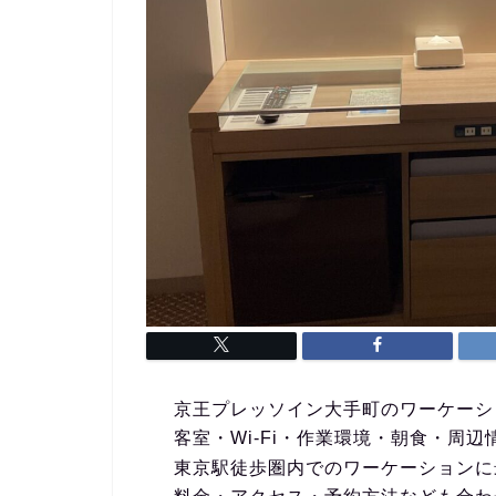
京王プレッソイン大手町のワーケーシ
客室・Wi-Fi・作業環境・朝食・周
東京駅徒歩圏内でのワーケーションに