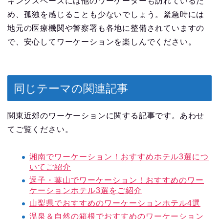
キングスペースには他のワーケーターも訪れているた
め、孤独を感じることも少ないでしょう。緊急時には
地元の医療機関や警察署も各地に整備されていますの
で、安心してワーケーションを楽しんでください。
同じテーマの関連記事
関東近郊のワーケーションに関する記事です。あわせ
てご覧ください。
湘南でワーケーション！おすすめホテル3選につ
いてご紹介
逗子・葉山でワーケーション！おすすめのワー
ケーションホテル3選をご紹介
山梨県でおすすめのワーケーションホテル4選
温泉＆自然の箱根でおすすめのワーケーション