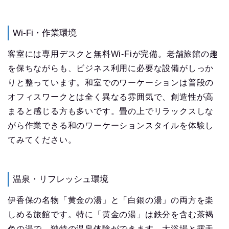
Wi-Fi・作業環境
客室には専用デスクと無料Wi-Fiが完備。老舗旅館の趣
を保ちながらも、ビジネス利用に必要な設備がしっか
りと整っています。和室でのワーケーションは普段の
オフィスワークとは全く異なる雰囲気で、創造性が高
まると感じる方も多いです。畳の上でリラックスしな
がら作業できる和のワーケーションスタイルを体験し
てみてください。
温泉・リフレッシュ環境
伊香保の名物「黄金の湯」と「白銀の湯」の両方を楽
しめる旅館です。特に「黄金の湯」は鉄分を含む茶褐
色の湯で、独特の温泉体験ができます。大浴場と露天