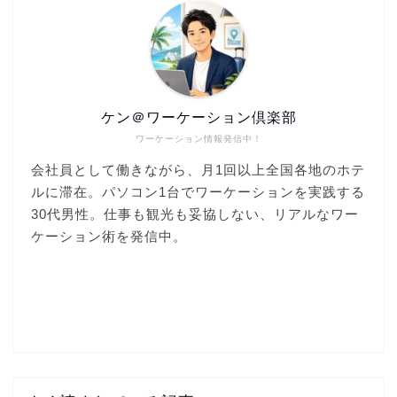
ケン＠ワーケーション倶楽部
ワーケーション情報発信中！