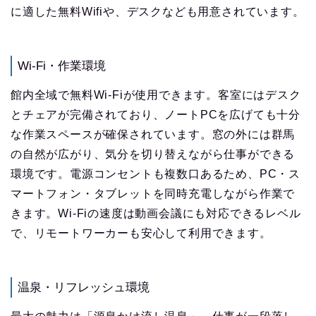
に適した無料Wifiや、デスクなども用意されています。
Wi-Fi・作業環境
館内全域で無料Wi-Fiが使用できます。客室にはデスク
とチェアが完備されており、ノートPCを広げても十分
な作業スペースが確保されています。窓の外には群馬
の自然が広がり、気分を切り替えながら仕事ができる
環境です。電源コンセントも複数口あるため、PC・ス
マートフォン・タブレットを同時充電しながら作業で
きます。Wi-Fiの速度は動画会議にも対応できるレベル
で、リモートワーカーも安心して利用できます。
温泉・リフレッシュ環境