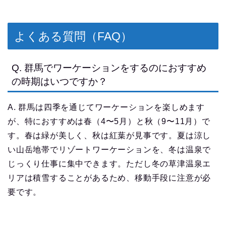
よくある質問（FAQ）
Q. 群馬でワーケーションをするのにおすすめ
の時期はいつですか？
A. 群馬は四季を通じてワーケーションを楽しめます
が、特におすすめは春（4〜5月）と秋（9〜11月）で
す。春は緑が美しく、秋は紅葉が見事です。夏は涼し
い山岳地帯でリゾートワーケーションを、冬は温泉で
じっくり仕事に集中できます。ただし冬の草津温泉エ
リアは積雪することがあるため、移動手段に注意が必
要です。