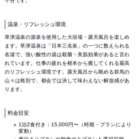
十分です。
温泉・リフレッシュ環境
草津温泉の源泉を使用した大浴場・露天風呂を楽しめ
ます。草津温泉は「日本三名泉」の一つに数えられる
名湯で、強い酸性の湯は殺菌・美肌効果があると言わ
れています。仕事の疲れを根本から癒してくれる最高
のリフレッシュ環境です。露天風呂から眺める群馬の
山々は格別で、都会では決して味わえない解放感があ
ります。
料金目安
1泊2食付き：15,000円〜（時期・プランにより
変動）