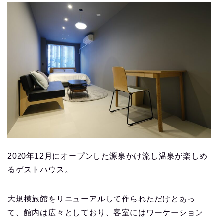
2020年12月にオープンした源泉かけ流し温泉が楽しめ
るゲストハウス。
大規模旅館をリニューアルして作られただけとあっ
て、館内は広々としており、客室にはワーケーション