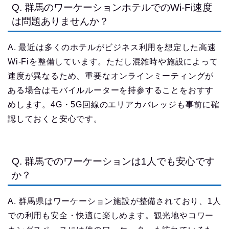
Q. 群馬のワーケーションホテルでのWi-Fi速度
は問題ありませんか？
A. 最近は多くのホテルがビジネス利用を想定した高速
Wi-Fiを整備しています。ただし混雑時や施設によって
速度が異なるため、重要なオンラインミーティングが
ある場合はモバイルルーターを持参することをおすす
めします。4G・5G回線のエリアカバレッジも事前に確
認しておくと安心です。
Q. 群馬でのワーケーションは1人でも安心です
か？
A. 群馬県はワーケーション施設が整備されており、1人
での利用も安全・快適に楽しめます。観光地やコワー