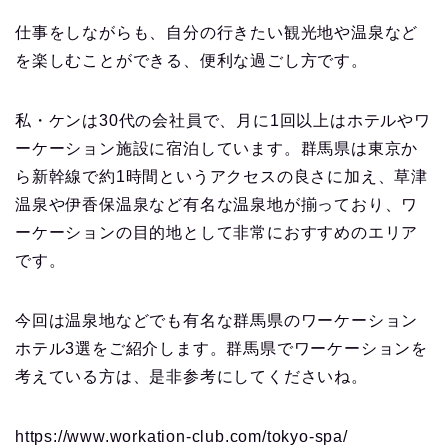
仕事をしながらも、自分の行きたい観光地や温泉など
を楽しむことができる、便利な過ごし方です。
私・ケンは30代の会社員で、月に1回以上はホテルやワ
ーケーション施設に宿泊しています。群馬県は東京か
ら新幹線で約1時間というアクセスの良さに加え、草津
温泉や伊香保温泉など有名な温泉地が揃っており、ワ
ーケーションの目的地として非常におすすめのエリア
です。
今回は温泉地などでも有名な群馬県のワーケーション
ホテル3選をご紹介します。群馬県でワーケーションを
考えている方は、是非参考にしてくださいね。
https://www.workation-club.com/tokyo-spa/