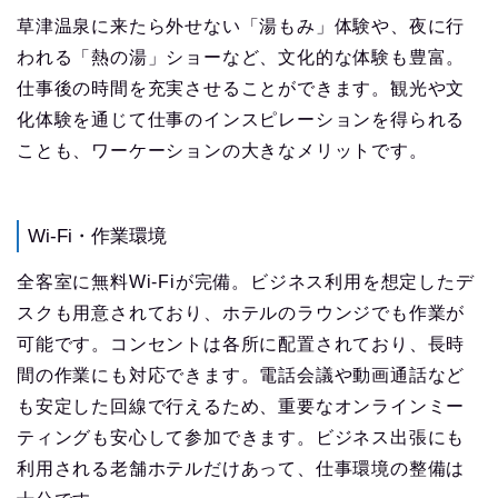
草津温泉に来たら外せない「湯もみ」体験や、夜に行
われる「熱の湯」ショーなど、文化的な体験も豊富。
仕事後の時間を充実させることができます。観光や文
化体験を通じて仕事のインスピレーションを得られる
ことも、ワーケーションの大きなメリットです。
Wi-Fi・作業環境
全客室に無料Wi-Fiが完備。ビジネス利用を想定したデ
スクも用意されており、ホテルのラウンジでも作業が
可能です。コンセントは各所に配置されており、長時
間の作業にも対応できます。電話会議や動画通話など
も安定した回線で行えるため、重要なオンラインミー
ティングも安心して参加できます。ビジネス出張にも
利用される老舗ホテルだけあって、仕事環境の整備は