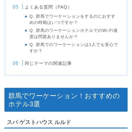
よくある質問（FAQ）
Q. 群馬でワーケーションをするのにおすす
めの時期はいつですか？
Q. 群馬のワーケーションホテルでのWi-Fi速
度は問題ありませんか？
Q. 群馬でのワーケーションは1人でも安心で
すか？
同じテーマの関連記事
群馬でワーケーション！おすすめの
ホテル3選
スパ ゲストハウス ルルド