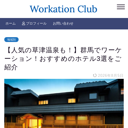
ホーム
プロフィール
お問い合わせ
地域別
【人気の草津温泉も！】群馬でワーケ
ーション！おすすめのホテル3選をご
紹介
2026年8月5日