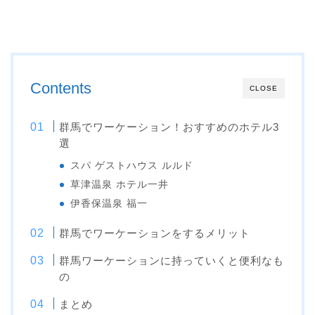
Contents
CLOSE
群馬でワーケーション！おすすめのホテル3
選
スパ ゲストハウス ルルド
草津温泉 ホテル一井
伊香保温泉 福一
群馬でワーケーションをするメリット
群馬ワーケーションに持っていくと便利なも
の
まとめ