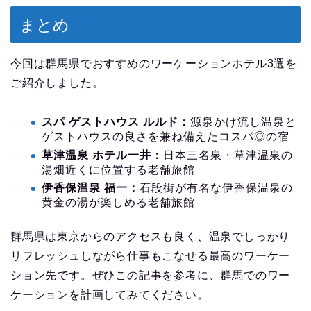
まとめ
今回は群馬県でおすすめのワーケーションホテル3選を
ご紹介しました。
スパ ゲストハウス ルルド：
源泉かけ流し温泉と
ゲストハウスの良さを兼ね備えたコスパ◎の宿
草津温泉 ホテル一井：
日本三名泉・草津温泉の
湯畑近くに位置する老舗旅館
伊香保温泉 福一：
石段街が有名な伊香保温泉の
黄金の湯が楽しめる老舗旅館
群馬県は東京からのアクセスも良く、温泉でしっかり
リフレッシュしながら仕事もこなせる最高のワーケー
ション先です。ぜひこの記事を参考に、群馬でのワー
ケーションを計画してみてください。