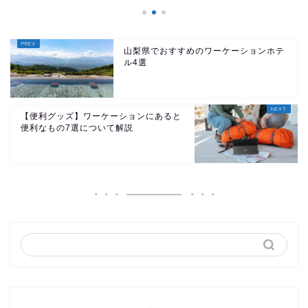
山梨県でおすすめのワーケーションホテ
ル4選
【便利グッズ】ワーケーションにあると
便利なもの7選について解説