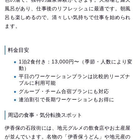
風呂があり、仕事後のリフレッシュに最適です。朝風
呂も楽しめるので、清々しい気持ちで仕事を始められ
ます。
料金目安
1泊2食付き：13,000円〜（季節・人数により変
動）
平日のワーケーションプランは比較的リーズナ
ブルに利用可能
グループ・チーム合宿プランにも対応
連泊割引で長期ワーケーションもお得に
周辺の食事・気分転換スポット
伊香保の石段街には、地元グルメの飲食店やお土産屋
が並んでいます。名物の「伊香保うどん」や地元産の