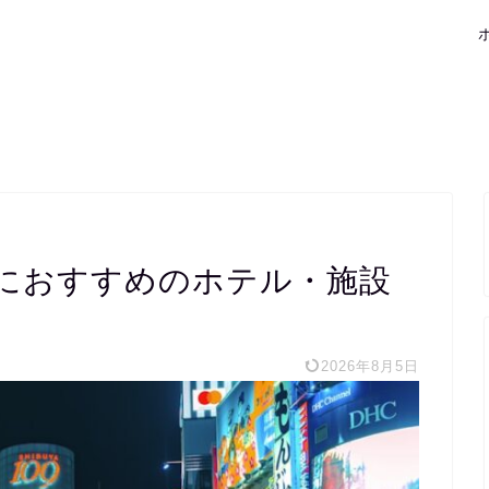
におすすめのホテル・施設
2026年8月5日