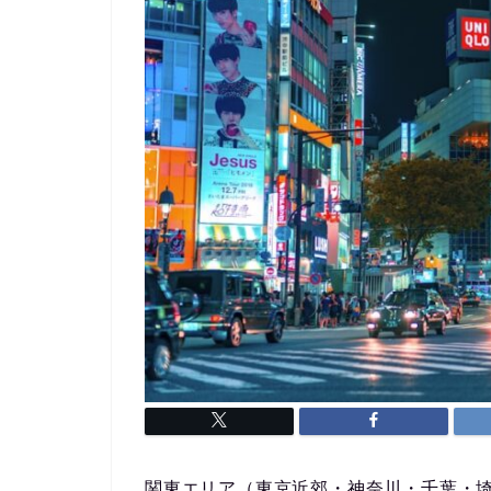
関東エリア（東京近郊・神奈川・千葉・