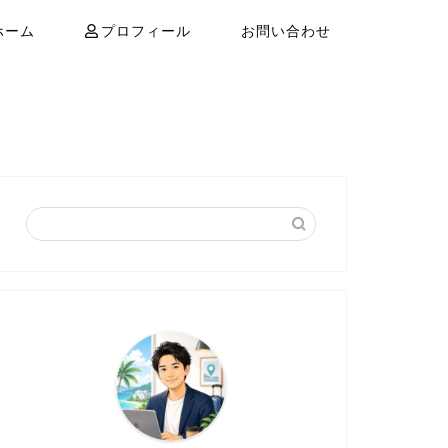
ホーム
プロフィール
お問い合わせ