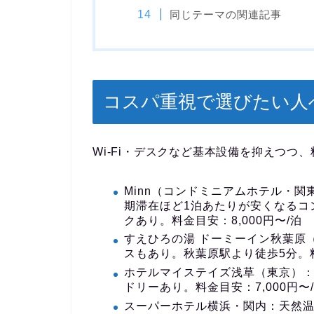
同じテーマの関連記事
コスパ重視で選びたい人
Wi-Fi・デスクなど基本設備を抑えつつ
Minn（コンドミニアムホテル・関
期滞在ほど1泊あたりが安くなるコン
クあり。料金目安：8,000円〜/泊
すえひろの湯 ドーミーイン秋葉原
スもあり。秋葉原駅より徒歩5分。料金
ホテルマイステイズ浅草（東京）
ドリーあり。料金目安：7,000円〜
スーパーホテル横浜・関内
：天然温