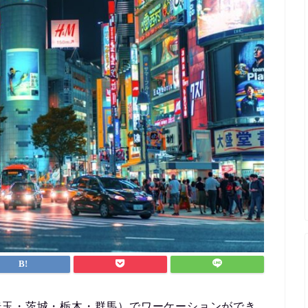
埼玉・茨城・栃木・群馬）でワーケーションができ