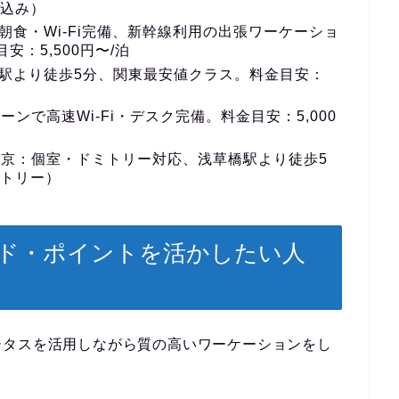
食込み）
朝食・Wi-Fi完備、新幹線利用の出張ワーケーショ
：5,500円〜/泊
駅より徒歩5分、関東最安値クラス。料金目安：
ーンで高速Wi-Fi・デスク完備。料金目安：5,000
東京
：個室・ドミトリー対応、浅草橋駅より徒歩5
ミトリー）
ド・ポイントを活かしたい人
ータスを活用しながら質の高いワーケーションをし