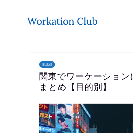
地域別
関東でワーケーション
まとめ【目的別】