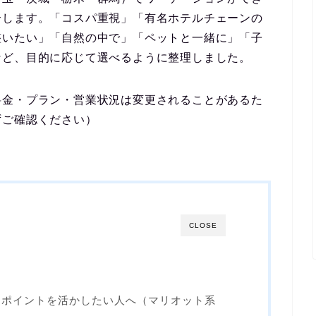
介します。「コスパ重視」「有名ホテルチェーンの
整いたい」「自然の中で」「ペットと一緒に」「子
など、目的に応じて選べるように整理しました。
料金・プラン・営業状況は変更されることがあるた
ずご確認ください）
CLOSE
・ポイントを活かしたい人へ（マリオット系