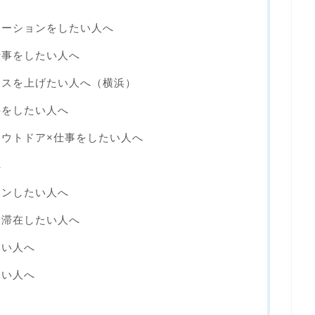
ケーションをしたい人へ
仕事をしたい人へ
ンスを上げたい人へ（横浜）
事をしたい人へ
ウトドア×仕事をしたい人へ
へ
ョンしたい人へ
て滞在したい人へ
たい人へ
たい人へ