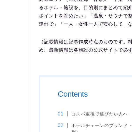
るホテル・施設を、目的別にまとめて紹
ポイントを貯めたい」「温泉・サウナで
連れで」「一人・女性一人で安心して」
（記載情報は記事作成時点のものです。
め、最新情報は各施設の公式サイトで必
Contents
コスパ重視で選びたい人へ
ホテルチェーンのブランド