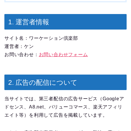
1. 運営者情報
サイト名：ワーケーション倶楽部
運営者：ケン
お問い合わせ：
お問い合わせフォーム
2. 広告の配信について
当サイトでは、第三者配信の広告サービス（Googleア
ドセンス、A8.net、バリューコマース、楽天アフィリ
エイト等）を利用して広告を掲載しています。