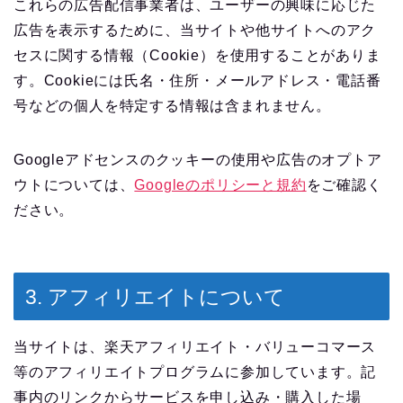
これらの広告配信事業者は、ユーザーの興味に応じた
広告を表示するために、当サイトや他サイトへのアク
セスに関する情報（Cookie）を使用することがありま
す。Cookieには氏名・住所・メールアドレス・電話番
号などの個人を特定する情報は含まれません。
Googleアドセンスのクッキーの使用や広告のオプトア
ウトについては、
Googleのポリシーと規約
をご確認く
ださい。
3. アフィリエイトについて
当サイトは、楽天アフィリエイト・バリューコマース
等のアフィリエイトプログラムに参加しています。記
事内のリンクからサービスを申し込み・購入した場