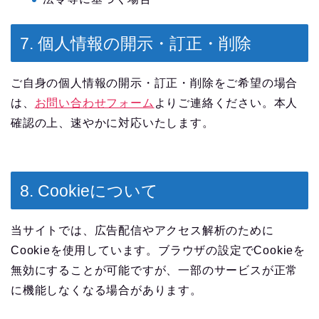
7. 個人情報の開示・訂正・削除
ご自身の個人情報の開示・訂正・削除をご希望の場合
は、
お問い合わせフォーム
よりご連絡ください。本人
確認の上、速やかに対応いたします。
8. Cookieについて
当サイトでは、広告配信やアクセス解析のために
Cookieを使用しています。ブラウザの設定でCookieを
無効にすることが可能ですが、一部のサービスが正常
に機能しなくなる場合があります。