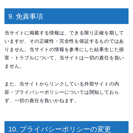
9. 免責事項
当サイトに掲載する情報は、できる限り正確を期して
いますが、その正確性・完全性を保証するものではあ
りません。当サイトの情報を参考にした結果生じた損
害・トラブルについて、当サイトは一切の責任を負い
ません。
また、当サイトからリンクしている外部サイトの内
容・プライバシーポリシーについては関知しておら
ず、一切の責任を負いかねます。
10. プライバシーポリシーの変更