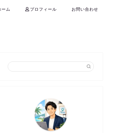
ホーム
プロフィール
お問い合わせ