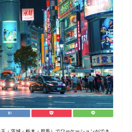
埼玉・茨城・栃木・群馬）でワーケーションができ