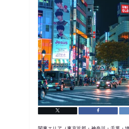
関東エリア（東京近郊・神奈川・千葉・