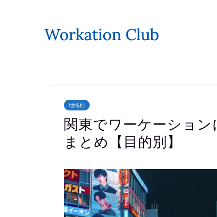
地域別
関東でワーケーション
まとめ【目的別】