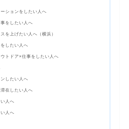
ケーションをしたい人へ
仕事をしたい人へ
ンスを上げたい人へ（横浜）
事をしたい人へ
ウトドア×仕事をしたい人へ
へ
ョンしたい人へ
て滞在したい人へ
たい人へ
たい人へ