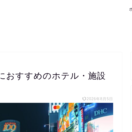
におすすめのホテル・施設
2026年8月5日