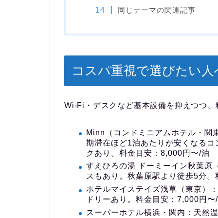
同じテーマの関連記事
コスパ重視で選びたい人
Wi-Fi・デスクなど基本設備を抑えつつ
Minn（コンドミニアムホテル・関
期滞在ほど1泊あたりが安くなるコン
クあり。料金目安：8,000円〜/泊
すえひろの湯 ドーミーイン秋葉原
スもあり。秋葉原駅より徒歩5分。料金
ホテルマイステイズ浅草（東京）
ドリーあり。料金目安：7,000円〜
スーパーホテル横浜・関内
：天然温