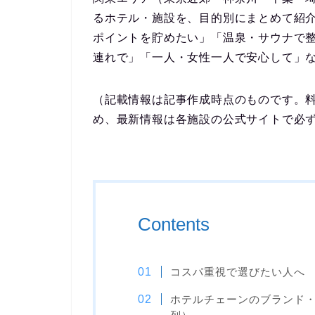
るホテル・施設を、目的別にまとめて紹
ポイントを貯めたい」「温泉・サウナで
連れで」「一人・女性一人で安心して」
（記載情報は記事作成時点のものです。
め、最新情報は各施設の公式サイトで必
Contents
コスパ重視で選びたい人へ
ホテルチェーンのブランド