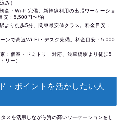
食込み）
朝食・Wi-Fi完備、新幹線利用の出張ワーケーショ
：5,500円〜/泊
駅より徒歩5分、関東最安値クラス。料金目安：
ーンで高速Wi-Fi・デスク完備。料金目安：5,000
東京
：個室・ドミトリー対応、浅草橋駅より徒歩5
ミトリー）
ド・ポイントを活かしたい人
ータスを活用しながら質の高いワーケーションをし