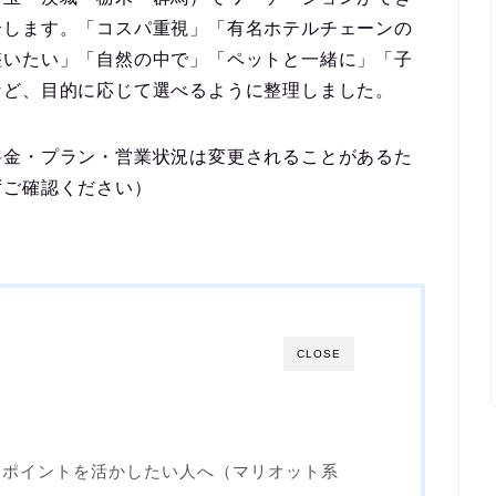
介します。「コスパ重視」「有名ホテルチェーンの
整いたい」「自然の中で」「ペットと一緒に」「子
など、目的に応じて選べるように整理しました。
料金・プラン・営業状況は変更されることがあるた
ずご確認ください）
CLOSE
・ポイントを活かしたい人へ（マリオット系