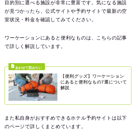
目的別に選べる施設が非常に豊富です。気になる施設
が見つかったら、公式サイトや予約サイトで最新の空
室状況・料金を確認してみてください。
ワーケーションにあると便利なものは、こちらの記事
で詳しく解説しています。
【便利グッズ】ワーケーション
にあると便利なもの7選について
解説
また私自身がおすすめできるホテル予約サイトは以下
のページで詳しくまとめています。