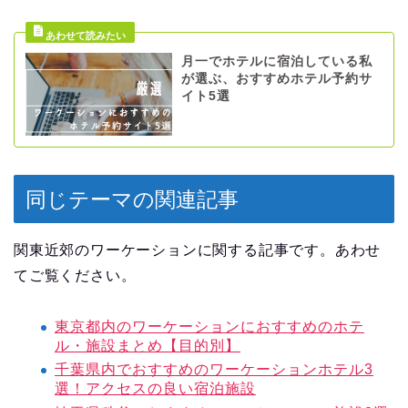
月一でホテルに宿泊している私
が選ぶ、おすすめホテル予約サ
イト5選
同じテーマの関連記事
関東近郊のワーケーションに関する記事です。あわせ
てご覧ください。
東京都内のワーケーションにおすすめのホテ
ル・施設まとめ【目的別】
千葉県内でおすすめのワーケーションホテル3
選！アクセスの良い宿泊施設