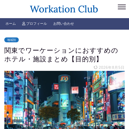
ホーム
プロフィール
お問い合わせ
地域別
関東でワーケーションにおすすめの
ホテル・施設まとめ【目的別】
2026年8月5日