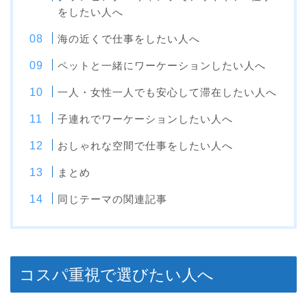
をしたい人へ
海の近くで仕事をしたい人へ
ペットと一緒にワーケーションしたい人へ
一人・女性一人でも安心して滞在したい人へ
子連れでワーケーションしたい人へ
おしゃれな空間で仕事をしたい人へ
まとめ
同じテーマの関連記事
コスパ重視で選びたい人へ