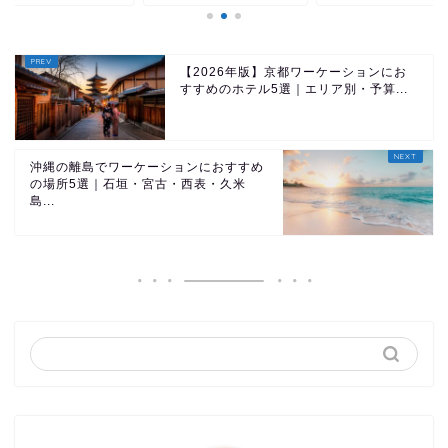
【2026年版】京都ワーケーションにお
すすめのホテル5選｜エリア別・予算...
沖縄の離島でワーケーションにおすすめ
の場所5選｜石垣・宮古・西表・久米
島...