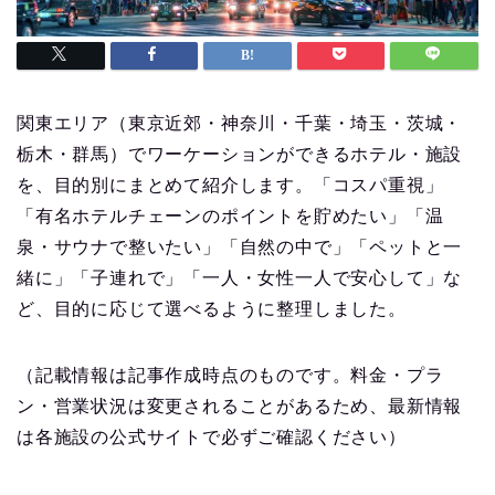
関東エリア（東京近郊・神奈川・千葉・埼玉・茨城・
栃木・群馬）でワーケーションができるホテル・施設
を、目的別にまとめて紹介します。「コスパ重視」
「有名ホテルチェーンのポイントを貯めたい」「温
泉・サウナで整いたい」「自然の中で」「ペットと一
緒に」「子連れで」「一人・女性一人で安心して」な
ど、目的に応じて選べるように整理しました。
（記載情報は記事作成時点のものです。料金・プラ
ン・営業状況は変更されることがあるため、最新情報
は各施設の公式サイトで必ずご確認ください）