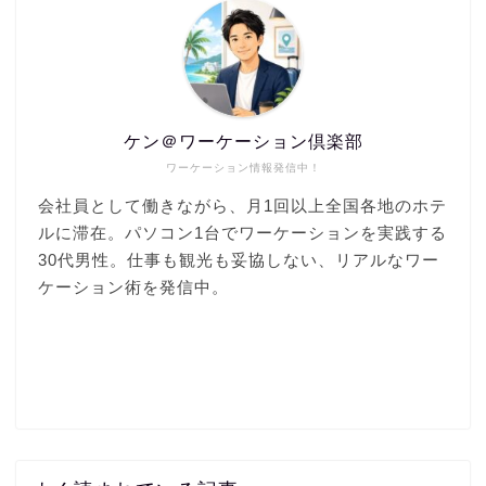
ケン＠ワーケーション倶楽部
ワーケーション情報発信中！