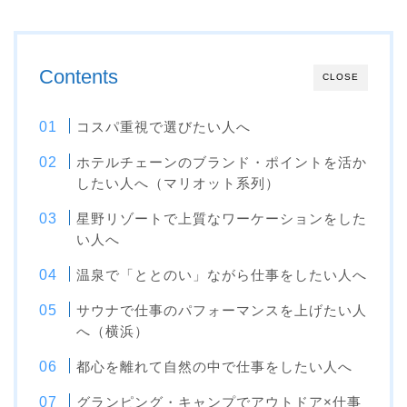
Contents
CLOSE
コスパ重視で選びたい人へ
ホテルチェーンのブランド・ポイントを活か
したい人へ（マリオット系列）
星野リゾートで上質なワーケーションをした
い人へ
温泉で「ととのい」ながら仕事をしたい人へ
サウナで仕事のパフォーマンスを上げたい人
へ（横浜）
都心を離れて自然の中で仕事をしたい人へ
グランピング・キャンプでアウトドア×仕事